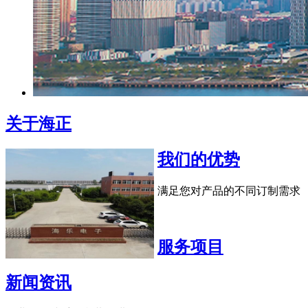
关于海正
我们的优势
满足您对产品的不同订制需求
服务项目
新闻资讯