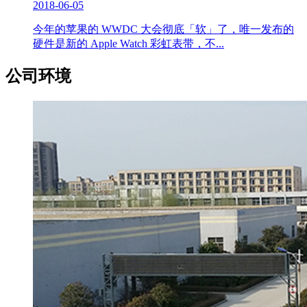
2018-06-05
今年的苹果的 WWDC 大会彻底「软」了，唯一发布的
硬件是新的 Apple Watch 彩虹表带，不...
公司环境