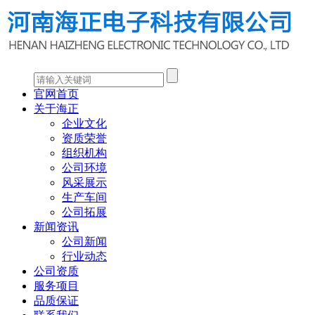
官网首页
关于海正
企业文化
资质荣誉
组织机构
公司环境
风采展示
生产车间
公司拓展
新闻资讯
公司新闻
行业动态
公司资质
服务项目
品质保证