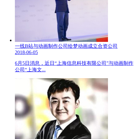
一线B站与动画制作公司绘梦动画成立合资公司
2018-06-05
6月5日消息，近日“上海信息科技有限公司”与动画制作
公司“上海文...