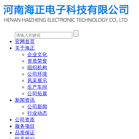
官网首页
关于海正
企业文化
资质荣誉
组织机构
公司环境
风采展示
生产车间
公司拓展
新闻资讯
公司新闻
行业动态
公司资质
服务项目
品质保证