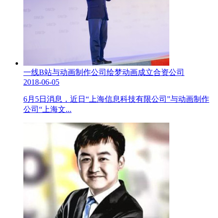
一线B站与动画制作公司绘梦动画成立合资公司
2018-06-05
6月5日消息，近日“上海信息科技有限公司”与动画制作
公司“上海文...