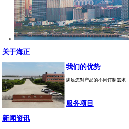
关于海正
我们的优势
满足您对产品的不同订制需求
服务项目
新闻资讯