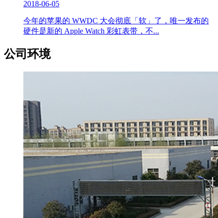
2018-06-05
今年的苹果的 WWDC 大会彻底「软」了，唯一发布的
硬件是新的 Apple Watch 彩虹表带，不...
公司环境