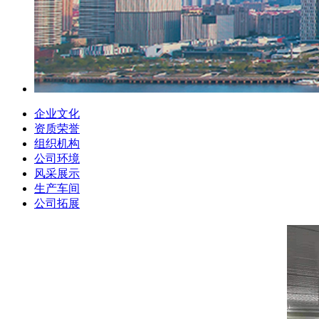
企业文化
资质荣誉
组织机构
公司环境
风采展示
生产车间
公司拓展