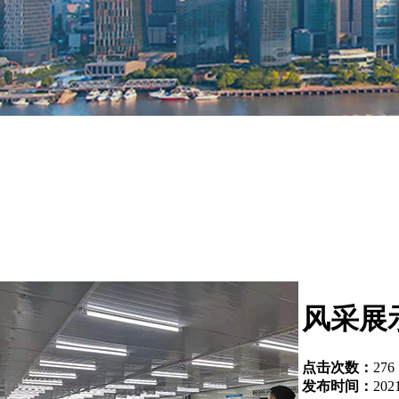
风采展
点击次数：
276
发布时间：
202