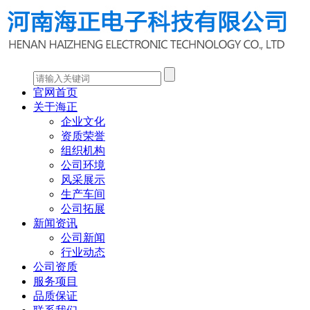
官网首页
关于海正
企业文化
资质荣誉
组织机构
公司环境
风采展示
生产车间
公司拓展
新闻资讯
公司新闻
行业动态
公司资质
服务项目
品质保证