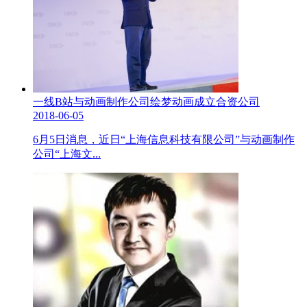
一线B站与动画制作公司绘梦动画成立合资公司
2018-06-05
6月5日消息，近日“上海信息科技有限公司”与动画制作
公司“上海文...