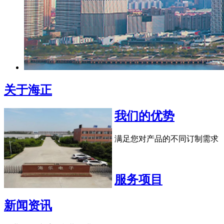
关于海正
我们的优势
满足您对产品的不同订制需求
服务项目
新闻资讯