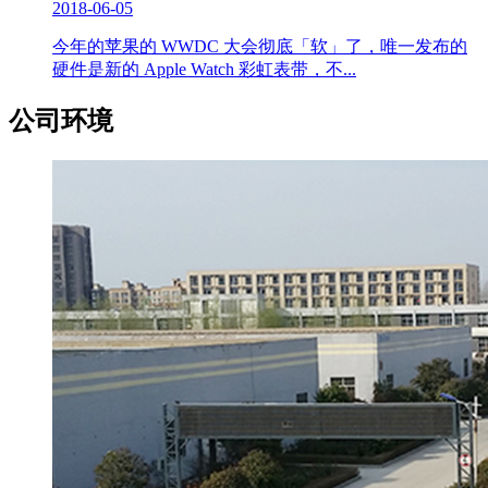
2018-06-05
今年的苹果的 WWDC 大会彻底「软」了，唯一发布的
硬件是新的 Apple Watch 彩虹表带，不...
公司环境