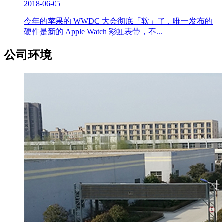
2018-06-05
今年的苹果的 WWDC 大会彻底「软」了，唯一发布的
硬件是新的 Apple Watch 彩虹表带，不...
公司环境