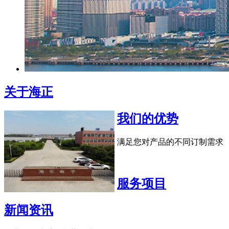
关于海正
我们的优势
满足您对产品的不同订制需求
服务项目
新闻资讯