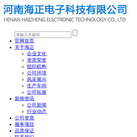
官网首页
关于海正
企业文化
资质荣誉
组织机构
公司环境
风采展示
生产车间
公司拓展
新闻资讯
公司新闻
行业动态
公司资质
服务项目
品质保证