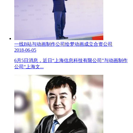
一线B站与动画制作公司绘梦动画成立合资公司
2018-06-05
6月5日消息，近日“上海信息科技有限公司”与动画制作
公司“上海文...