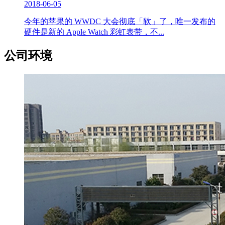
2018-06-05
今年的苹果的 WWDC 大会彻底「软」了，唯一发布的
硬件是新的 Apple Watch 彩虹表带，不...
公司环境