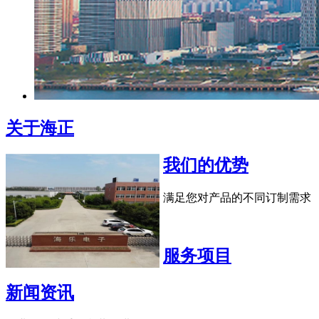
关于海正
我们的优势
满足您对产品的不同订制需求
服务项目
新闻资讯