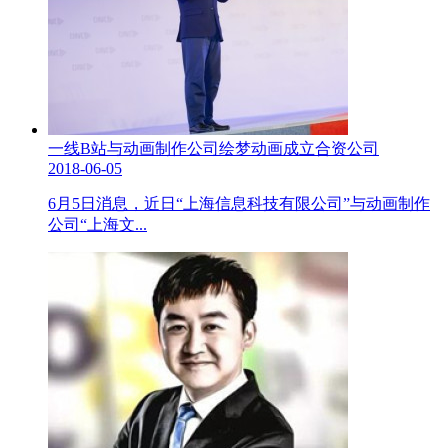
一线B站与动画制作公司绘梦动画成立合资公司
2018-06-05
6月5日消息，近日“上海信息科技有限公司”与动画制作
公司“上海文...