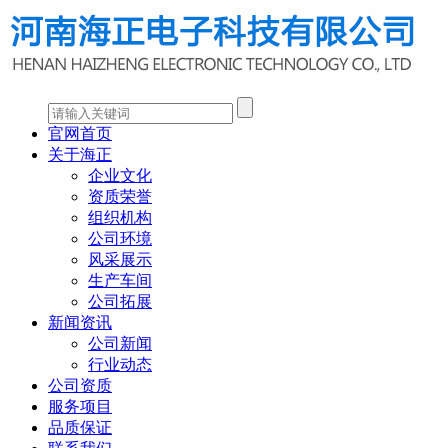
官网首页
关于海正
企业文化
资质荣誉
组织机构
公司环境
风采展示
生产车间
公司拓展
新闻资讯
公司新闻
行业动态
公司资质
服务项目
品质保证